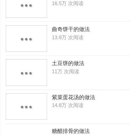
16.5万 次阅读
曲奇饼干的做法
13.9万 次阅读
土豆饼的做法
11万 次阅读
紫菜蛋花汤的做法
14.8万 次阅读
糖醋排骨的做法