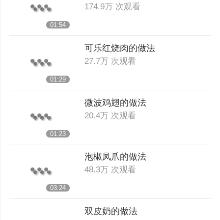
174.9万 次观看
01:54
可乐红烧肉的做法
27.7万 次观看
01:29
微波鸡翅的做法
20.4万 次观看
01:23
泡椒凤爪的做法
48.3万 次观看
03:24
双皮奶的做法