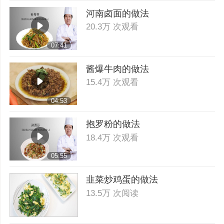
河南卤面的做法
20.3万 次观看
07:41
酱爆牛肉的做法
15.4万 次观看
04:53
抱罗粉的做法
18.4万 次观看
05:55
韭菜炒鸡蛋的做法
13.5万 次阅读