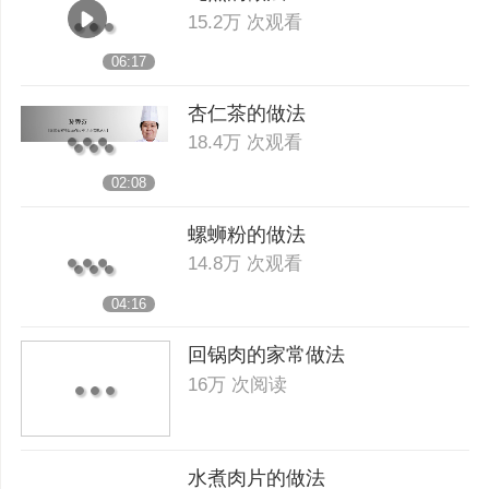
15.2万 次观看
06:17
杏仁茶的做法
18.4万 次观看
02:08
螺蛳粉的做法
14.8万 次观看
04:16
回锅肉的家常做法
16万 次阅读
水煮肉片的做法