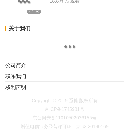
18.8万 次观看
04:03
关于我们
公司简介
联系我们
权利声明
Copyright © 2019 觅糖 版权所有
京ICP备1745981号
京公网安备11010502036155号
增值电信业务经营许可证：京B2-20190569