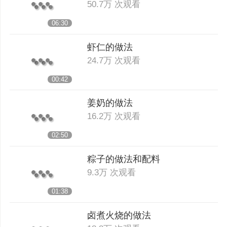
50.7万 次观看
06:30
虾仁的做法
24.7万 次观看
00:42
姜奶的做法
16.2万 次观看
02:50
粽子的做法和配料
9.3万 次观看
01:38
卤煮火烧的做法